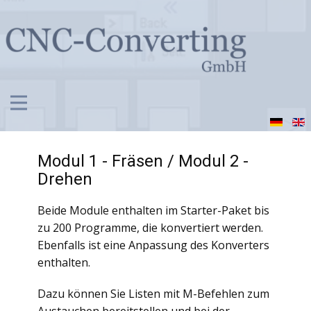
Modul 1 - Fräsen / Modul 2 -
Drehen
Beide Module enthalten im Starter-Paket bis
zu 200 Programme, die konvertiert werden.
Ebenfalls ist eine Anpassung des Konverters
enthalten.
Dazu können Sie Listen mit M-Befehlen zum