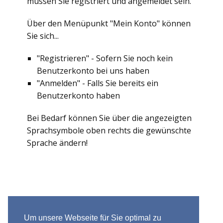
müssen Sie registriert und angemeldet sein.
Über den Menüpunkt "Mein Konto" können
Sie sich...
"Registrieren" - Sofern Sie noch kein
Benutzerkonto bei uns haben
"Anmelden" - Falls Sie bereits ein
Benutzerkonto haben
Bei Bedarf können Sie über die angezeigten
Sprachsymbole oben rechts die gewünschte
Sprache ändern!
Um unsere Webseite für Sie optimal zu