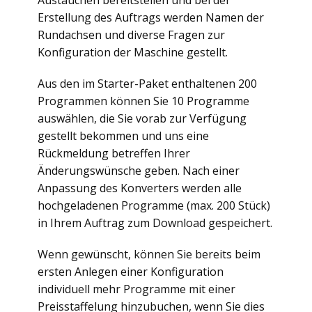
Austauchen bereitstellen und bei der
Erstellung des Auftrags werden Namen der
Rundachsen und diverse Fragen zur
Konfiguration der Maschine gestellt.
Aus den im Starter-Paket enthaltenen 200
Programmen können Sie 10 Programme
auswählen, die Sie vorab zur Verfügung
gestellt bekommen und uns eine
Rückmeldung betreffen Ihrer
Änderungswünsche geben. Nach einer
Anpassung des Konverters werden alle
hochgeladenen Programme (max. 200 Stück)
in Ihrem Auftrag zum Download gespeichert.
Wenn gewünscht, können Sie bereits beim
ersten Anlegen einer Konfiguration
individuell mehr Programme mit einer
Preisstaffelung hinzubuchen, wenn Sie dies