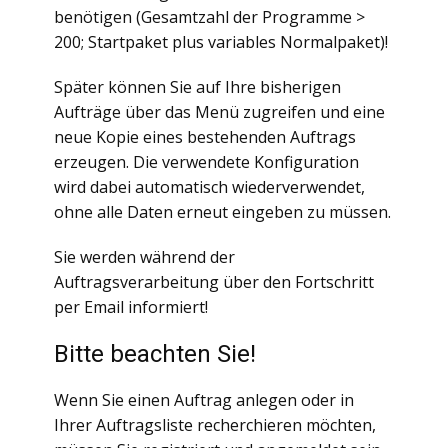
benötigen (Gesamtzahl der Programme >
200; Startpaket plus variables Normalpaket)!
Später können Sie auf Ihre bisherigen
Aufträge über das Menü zugreifen und eine
neue Kopie eines bestehenden Auftrags
erzeugen. Die verwendete Konfiguration
wird dabei automatisch wiederverwendet,
ohne alle Daten erneut eingeben zu müssen.
Sie werden während der
Auftragsverarbeitung über den Fortschritt
per Email informiert!
Bitte beachten Sie!
Wenn Sie einen Auftrag anlegen oder in
Ihrer Auftragsliste recherchieren möchten,