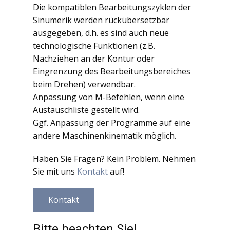
Die kompatiblen Bearbeitungszyklen der
Sinumerik werden rückübersetzbar
ausgegeben, d.h. es sind auch neue
technologische Funktionen (z.B.
Nachziehen an der Kontur oder
Eingrenzung des Bearbeitungsbereiches
beim Drehen) verwendbar.
Anpassung von M-Befehlen, wenn eine
Austauschliste gestellt wird.
Ggf. Anpassung der Programme auf eine
andere Maschinenkinematik möglich.
Haben Sie Fragen? Kein Problem. Nehmen
Sie mit uns
Kontakt
auf!
Kontakt
Bitte beachten Sie!