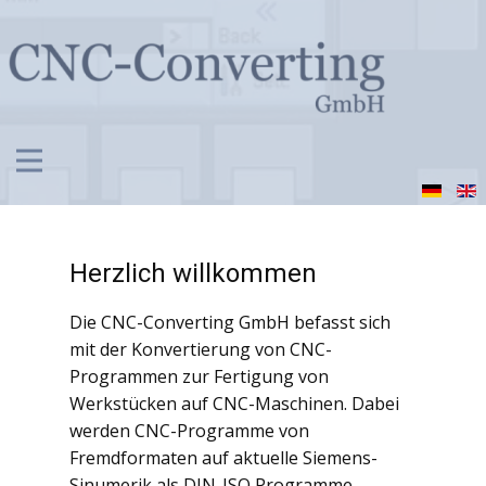
Herzlich willkommen
Die CNC-Converting GmbH befasst sich
mit der Konvertierung von CNC-
Programmen zur Fertigung von
Werkstücken auf CNC-Maschinen. Dabei
werden CNC-Programme von
Fremdformaten auf aktuelle Siemens-
Sinumerik als DIN-ISO Programme