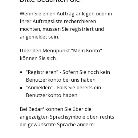
Wenn Sie einen Auftrag anlegen oder in
Ihrer Auftragsliste recherchieren
möchten, müssen Sie registriert und
angemeldet sein.
Über den Menüpunkt "Mein Konto"
können Sie sich...
"Registrieren" - Sofern Sie noch kein
Benutzerkonto bei uns haben
"Anmelden" - Falls Sie bereits ein
Benutzerkonto haben
Bei Bedarf können Sie über die
angezeigten Sprachsymbole oben rechts
die gewünschte Sprache ändern!