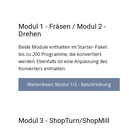
Modul 1 - Fräsen / Modul 2 -
Drehen
Beide Module enthalten im Starter-Paket
bis zu 200 Programme, die konvertiert
werden. Ebenfalls ist eine Anpassung des
Konverters enthalten.
Weiterlesen: Modul 1/2 - Beschreibung
Modul 3 - ShopTurn/ShopMill