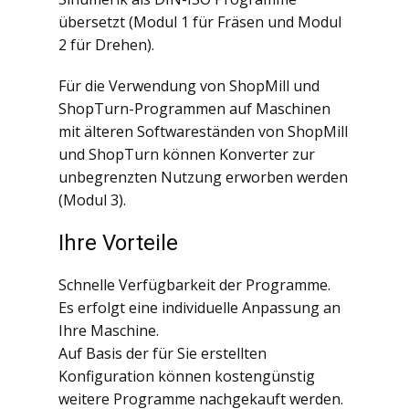
übersetzt (Modul 1 für Fräsen und Modul
2 für Drehen).
Für die Verwendung von ShopMill und
ShopTurn-Programmen auf Maschinen
mit älteren Softwareständen von ShopMill
und ShopTurn können Konverter zur
unbegrenzten Nutzung erworben werden
(Modul 3).
Ihre Vorteile
Schnelle Verfügbarkeit der Programme.
Es erfolgt eine individuelle Anpassung an
Ihre Maschine.
Auf Basis der für Sie erstellten
Konfiguration können kostengünstig
weitere Programme nachgekauft werden.